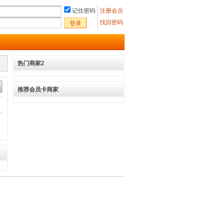
记住密码
注册会员
找回密码
登录
热门商家2
推荐会员卡商家